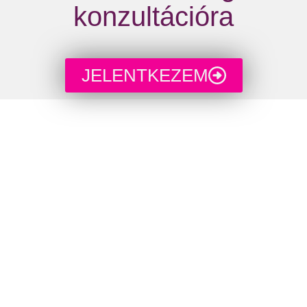
konzultációra
JELENTKEZEM