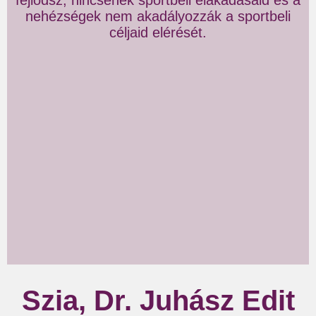
nehézségek nem akadályozzák a sportbeli
céljaid elérését.
Szia, Dr. Juhász Edit